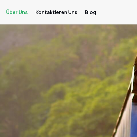
Über Uns
Kontaktieren Uns
Blog